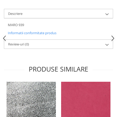
Descriere
MARO 939
Informatii conformitate produs
Review-uri
(0)
PRODUSE SIMILARE