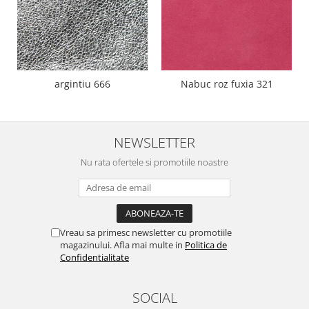
argintiu 666
Nabuc roz fuxia 321
NEWSLETTER
Nu rata ofertele si promotiile noastre
Vreau sa primesc newsletter cu promotiile
magazinului. Afla mai multe in
Politica de
Confidentialitate
SOCIAL