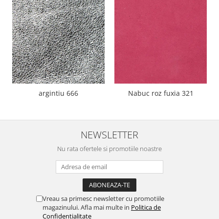
argintiu 666
Nabuc roz fuxia 321
NEWSLETTER
Nu rata ofertele si promotiile noastre
Vreau sa primesc newsletter cu promotiile
magazinului. Afla mai multe in
Politica de
Confidentialitate