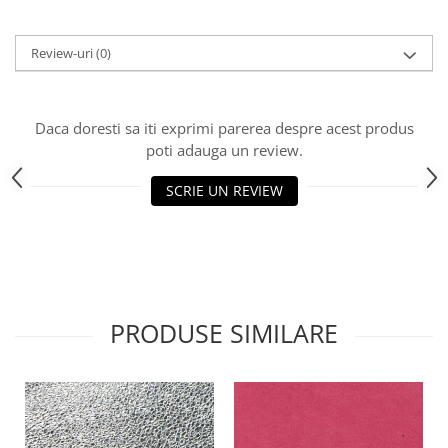
Review-uri
(0)
Daca doresti sa iti exprimi parerea despre acest produs
poti adauga un review.
SCRIE UN REVIEW
PRODUSE SIMILARE