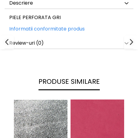
Descriere
PIELE PERFORATA GRI
Informatii conformitate produs
Review-uri
(0)
PRODUSE SIMILARE