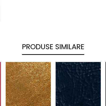
PRODUSE SIMILARE