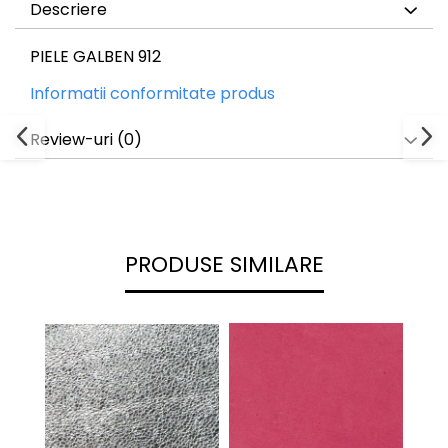
Descriere
PIELE GALBEN 912
Informatii conformitate produs
Review-uri
(0)
PRODUSE SIMILARE