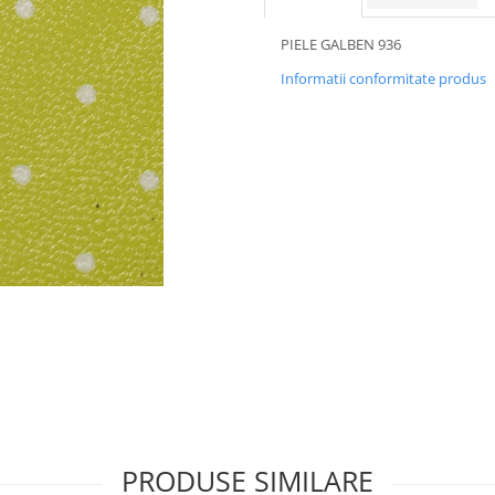
PIELE GALBEN 936
Informatii conformitate produs
PRODUSE SIMILARE