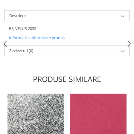
Descriere
BEJ VELUR 2055
Informatii conformitate produs
Review-uri
(0)
PRODUSE SIMILARE