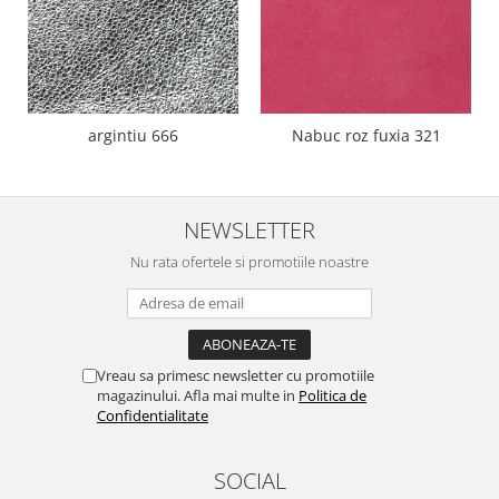
argintiu 666
Nabuc roz fuxia 321
NEWSLETTER
Nu rata ofertele si promotiile noastre
Vreau sa primesc newsletter cu promotiile
magazinului. Afla mai multe in
Politica de
Confidentialitate
SOCIAL