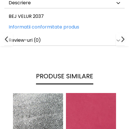
Descriere
BEJ VELUR 2037
Informatii conformitate produs
Review-uri
(0)
PRODUSE SIMILARE