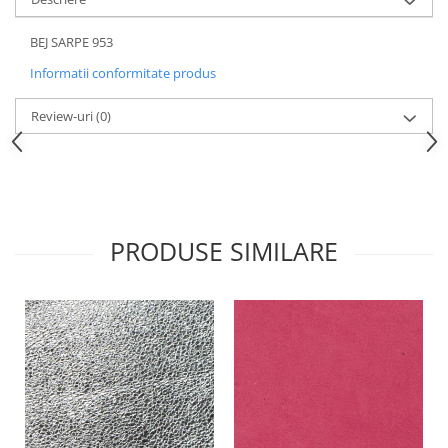
BEJ SARPE 953
Informatii conformitate produs
Review-uri
(0)
PRODUSE SIMILARE