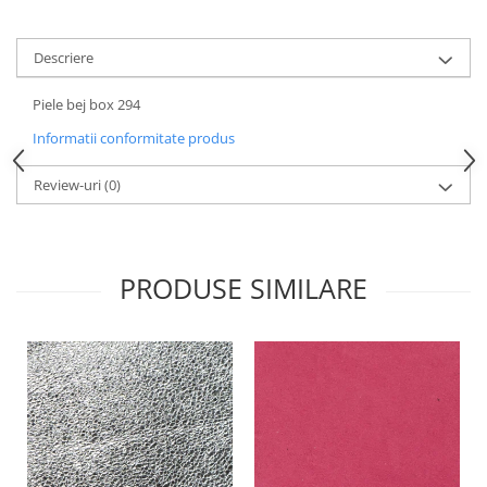
Descriere
Piele bej box 294
Informatii conformitate produs
Review-uri
(0)
PRODUSE SIMILARE