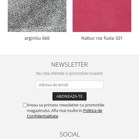
argintiu 666
Nabuc roz fuxia 321
NEWSLETTER
Nu rata ofertele si promotiile noastre
Vreau sa primesc newsletter cu promotiile
magazinului. Afla mai multe in
Politica de
Confidentialitate
SOCIAL