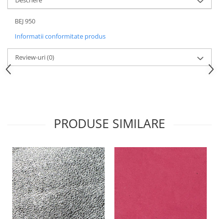
Descriere
BEJ 950
Informatii conformitate produs
Review-uri
(0)
PRODUSE SIMILARE