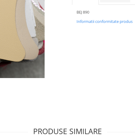
BEJ 890
Informatii conformitate produs
PRODUSE SIMILARE