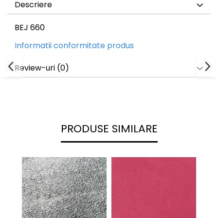
Descriere
BEJ 660
Informatii conformitate produs
Review-uri
(0)
PRODUSE SIMILARE