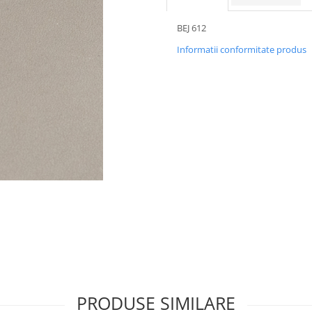
BEJ 612
Informatii conformitate produs
PRODUSE SIMILARE