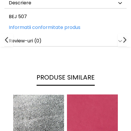
Descriere
BEJ 507
Informatii conformitate produs
Review-uri
(0)
PRODUSE SIMILARE