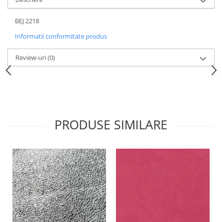
BEJ 2218
Informatii conformitate produs
Review-uri
(0)
PRODUSE SIMILARE