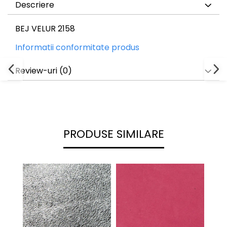
Descriere
BEJ VELUR 2158
Informatii conformitate produs
Review-uri
(0)
PRODUSE SIMILARE