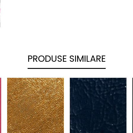
PRODUSE SIMILARE