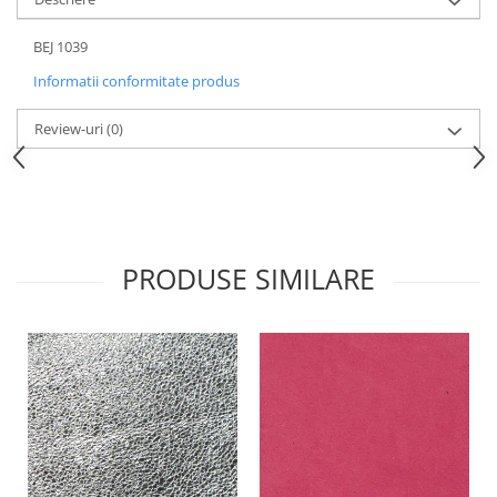
BEJ 1039
Informatii conformitate produs
Review-uri
(0)
PRODUSE SIMILARE