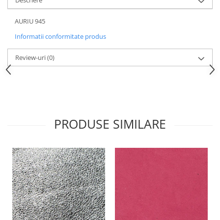
Descriere
AURIU 945
Informatii conformitate produs
Review-uri
(0)
PRODUSE SIMILARE