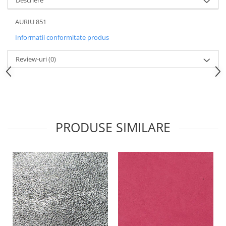
Descriere
AURIU 851
Informatii conformitate produs
Review-uri
(0)
PRODUSE SIMILARE