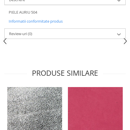
PIELE AURIU 504
Informatii conformitate produs
Review-uri
(0)
PRODUSE SIMILARE