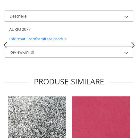
Descriere
AURIU 2077
Informatii conformitate produs
Review-uri
(0)
PRODUSE SIMILARE