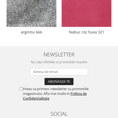
argintiu 666
Nabuc roz fuxia 321
NEWSLETTER
Nu rata ofertele si promotiile noastre
Vreau sa primesc newsletter cu promotiile
magazinului. Afla mai multe in
Politica de
Confidentialitate
SOCIAL