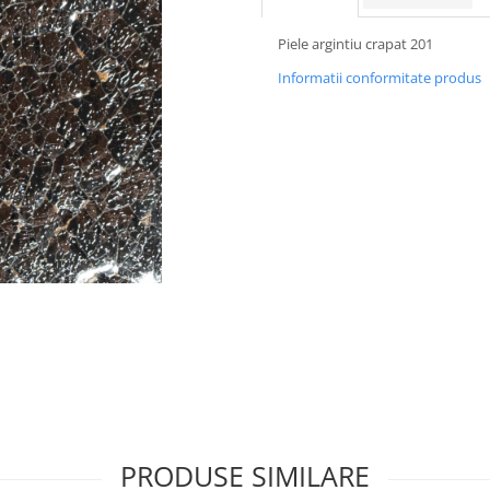
Piele argintiu crapat 201
Informatii conformitate produs
PRODUSE SIMILARE