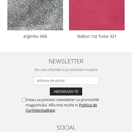
argintiu 666
Nabuc roz fuxia 321
NEWSLETTER
Nu rata ofertele si promotiile noastre
Vreau sa primesc newsletter cu promotiile
magazinului. Afla mai multe in
Politica de
Confidentialitate
SOCIAL