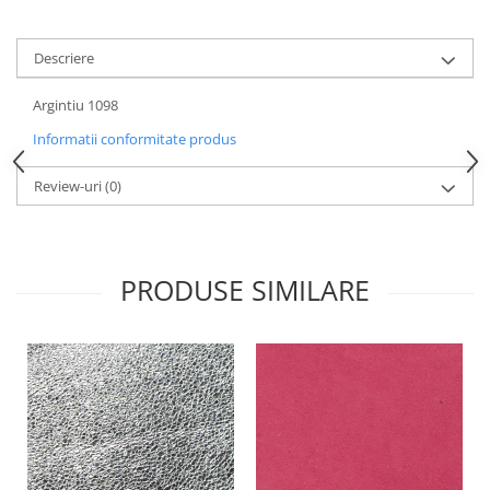
Descriere
Argintiu 1098
Informatii conformitate produs
Review-uri
(0)
PRODUSE SIMILARE