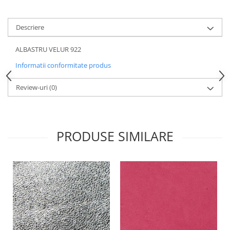
Descriere
ALBASTRU VELUR 922
Informatii conformitate produs
Review-uri
(0)
PRODUSE SIMILARE