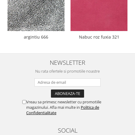
argintiu 666
Nabuc roz fuxia 321
NEWSLETTER
Nu rata ofertele si promotiile noastre
Vreau sa primesc newsletter cu promotiile
magazinului. Afla mai multe in
Politica de
Confidentialitate
SOCIAL