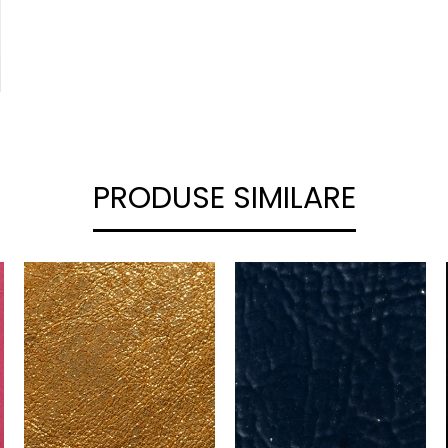
PRODUSE SIMILARE