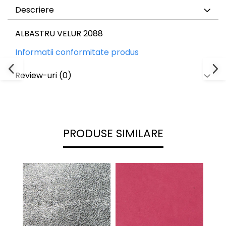
Descriere
ALBASTRU VELUR 2088
Informatii conformitate produs
Review-uri
(0)
PRODUSE SIMILARE