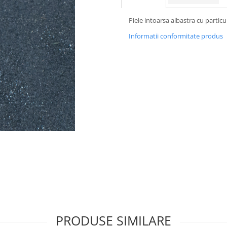
Piele intoarsa albastra cu particul
Informatii conformitate produs
PRODUSE SIMILARE