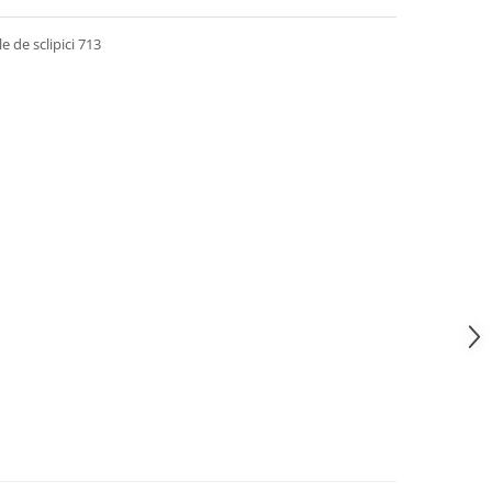
e de sclipici 713