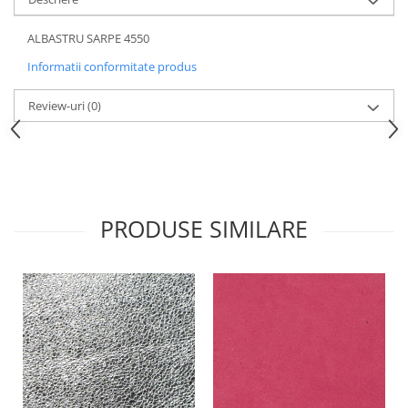
ALBASTRU SARPE 4550
Informatii conformitate produs
Review-uri
(0)
PRODUSE SIMILARE