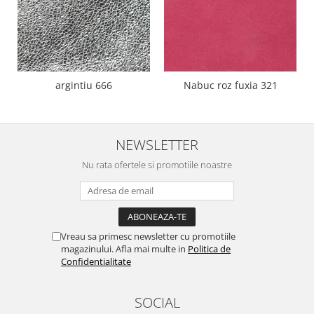
argintiu 666
Nabuc roz fuxia 321
NEWSLETTER
Nu rata ofertele si promotiile noastre
Vreau sa primesc newsletter cu promotiile
magazinului. Afla mai multe in
Politica de
Confidentialitate
SOCIAL