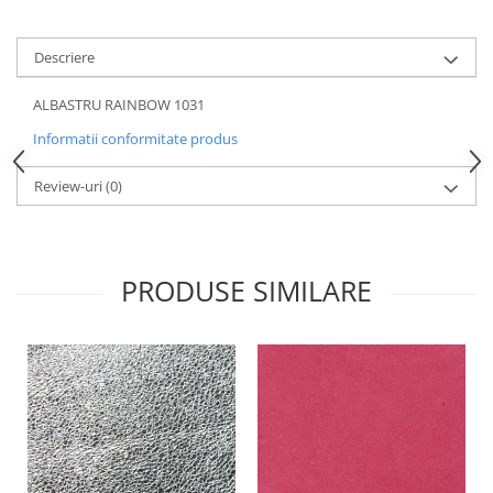
Descriere
ALBASTRU RAINBOW 1031
Informatii conformitate produs
Review-uri
(0)
PRODUSE SIMILARE