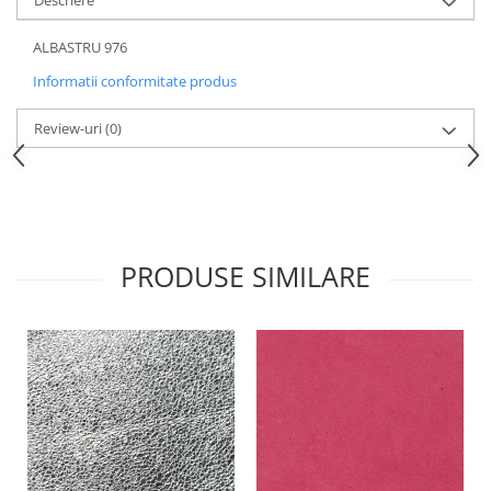
Descriere
ALBASTRU 976
Informatii conformitate produs
Review-uri
(0)
PRODUSE SIMILARE