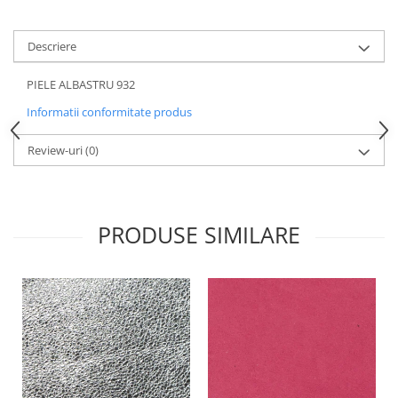
Descriere
PIELE ALBASTRU 932
Informatii conformitate produs
Review-uri
(0)
PRODUSE SIMILARE