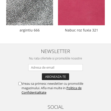
argintiu 666
Nabuc roz fuxia 321
NEWSLETTER
Nu rata ofertele si promotiile noastre
Vreau sa primesc newsletter cu promotiile
magazinului. Afla mai multe in
Politica de
Confidentialitate
SOCIAL