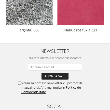
argintiu 666
Nabuc roz fuxia 321
NEWSLETTER
Nu rata ofertele si promotiile noastre
Vreau sa primesc newsletter cu promotiile
magazinului. Afla mai multe in
Politica de
Confidentialitate
SOCIAL