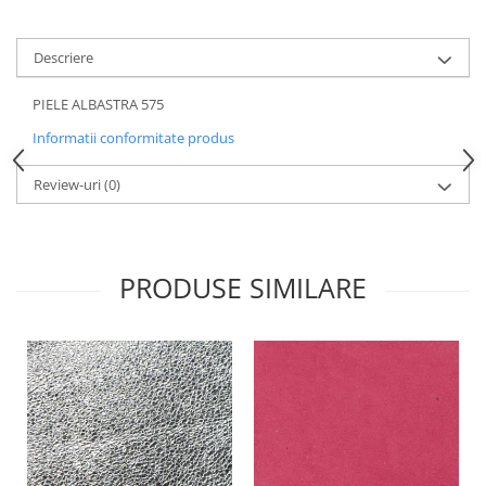
Descriere
PIELE ALBASTRA 575
Informatii conformitate produs
Review-uri
(0)
PRODUSE SIMILARE