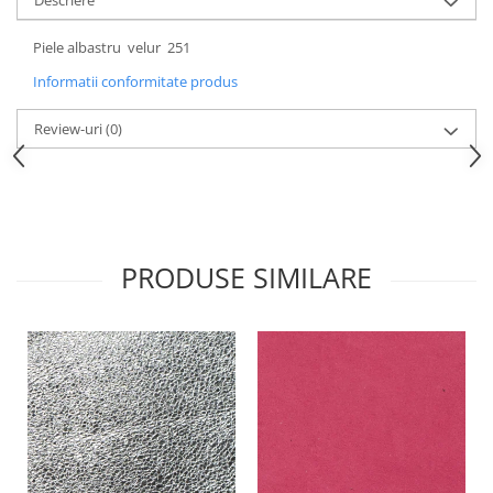
Descriere
Piele albastru velur 251
Informatii conformitate produs
Review-uri
(0)
PRODUSE SIMILARE