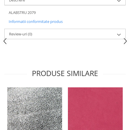
Descriere
ALABSTRU 2079
Informatii conformitate produs
Review-uri
(0)
PRODUSE SIMILARE