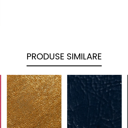
PRODUSE SIMILARE