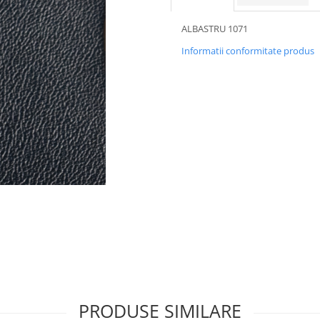
ALBASTRU 1071
Informatii conformitate produs
PRODUSE SIMILARE