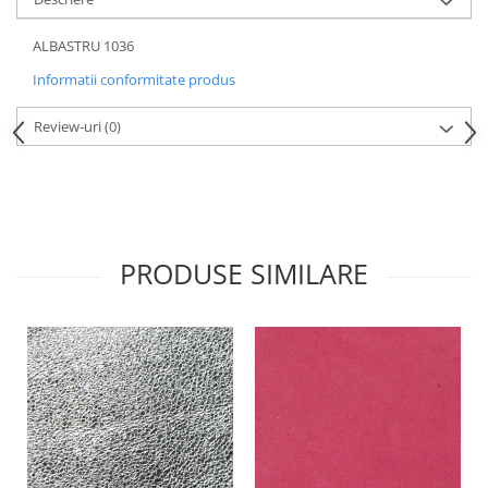
ALBASTRU 1036
Informatii conformitate produs
Review-uri
(0)
PRODUSE SIMILARE