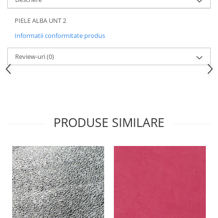
PIELE ALBA UNT 2
Informatii conformitate produs
Review-uri
(0)
PRODUSE SIMILARE