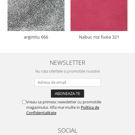
argintiu 666
Nabuc roz fuxia 321
NEWSLETTER
Nu rata ofertele si promotiile noastre
Vreau sa primesc newsletter cu promotiile
magazinului. Afla mai multe in
Politica de
Confidentialitate
SOCIAL