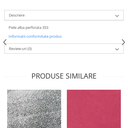
Descriere
Piele alba perforata 353
Informatii conformitate produs
Review-uri
(0)
PRODUSE SIMILARE