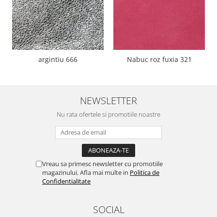
argintiu 666
Nabuc roz fuxia 321
NEWSLETTER
Nu rata ofertele si promotiile noastre
Vreau sa primesc newsletter cu promotiile
magazinului. Afla mai multe in
Politica de
Confidentialitate
SOCIAL