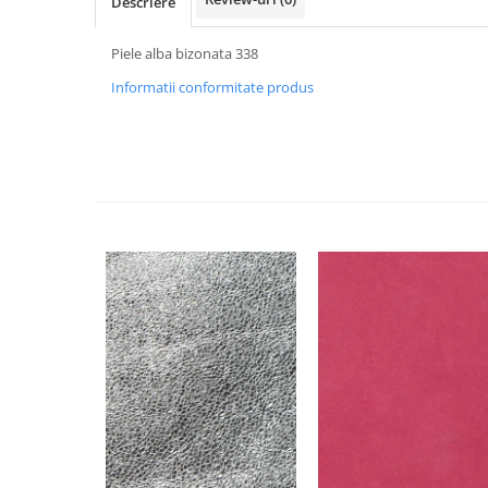
Descriere
Piele alba bizonata 338
Informatii conformitate produs