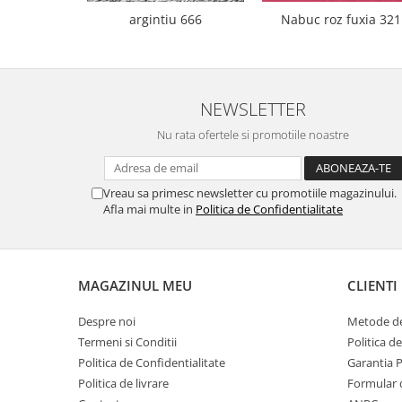
argintiu 666
Nabuc roz fuxia 321
NEWSLETTER
Nu rata ofertele si promotiile noastre
Vreau sa primesc newsletter cu promotiile magazinului.
Afla mai multe in
Politica de Confidentialitate
MAGAZINUL MEU
CLIENTI
Despre noi
Metode de
Termeni si Conditii
Politica d
Politica de Confidentialitate
Garantia 
Politica de livrare
Formular 