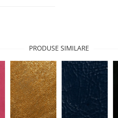
PRODUSE SIMILARE