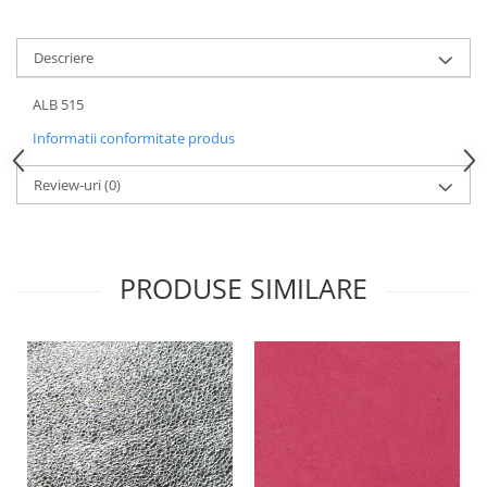
Descriere
ALB 515
Informatii conformitate produs
Review-uri
(0)
PRODUSE SIMILARE