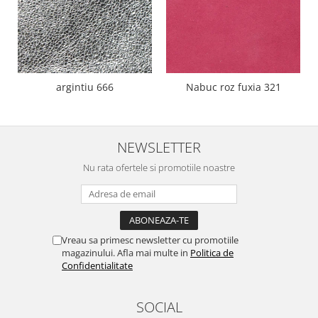
argintiu 666
Nabuc roz fuxia 321
NEWSLETTER
Nu rata ofertele si promotiile noastre
Vreau sa primesc newsletter cu promotiile
magazinului. Afla mai multe in
Politica de
Confidentialitate
SOCIAL