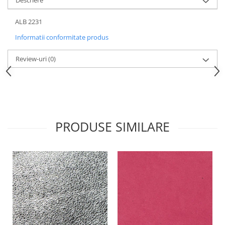
Descriere
ALB 2231
Informatii conformitate produs
Review-uri
(0)
PRODUSE SIMILARE