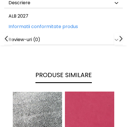
Descriere
ALB 2027
Informatii conformitate produs
Review-uri
(0)
PRODUSE SIMILARE