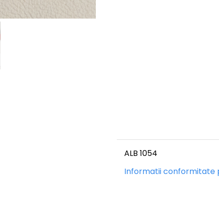
ALB 1054
Informatii conformitate