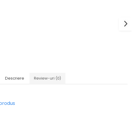
Descriere
Review-uri
(0)
 produs