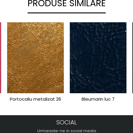
PRODUSE SIMILARE
Portocaliu metalizat 26
Bleumarin luc 7
SOCIAL
Urmareste-ne in social media