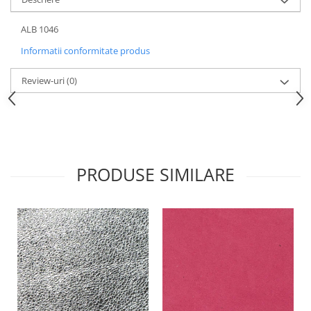
ALB 1046
Informatii conformitate produs
Review-uri
(0)
PRODUSE SIMILARE