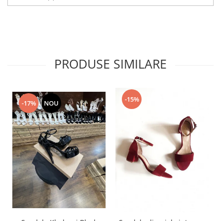
PRODUSE SIMILARE
-15%
-17%
NOU