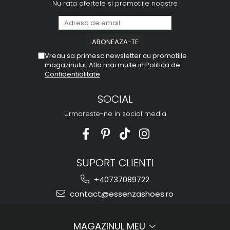
Nu rata ofertele si promotiile noastre
Vreau sa primesc newsletter cu promotiile
magazinului. Afla mai multe in
Politica de
Confidentialitate
SOCIAL
Urmareste-ne in social media
SUPORT CLIENTI
+40737089722
contact@essenzashoes.ro
MAGAZINUL MEU